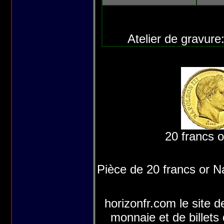
Atelier de gravure
20 francs o
Pièce de 20 francs or Na
horizonfr.com le site d
monnaie et de billets