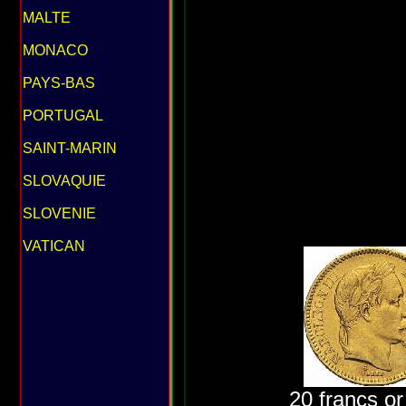
MALTE
MONACO
PAYS-BAS
PORTUGAL
SAINT-MARIN
SLOVAQUIE
SLOVENIE
VATICAN
20 francs or