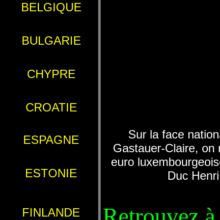
BELGIQUE
BULGARIE
CHYPRE
CROATIE
Sur la face nation
ESPAGNE
Gastauer-Claire, on 
euro luxembourgeoise
ESTONIE
Duc Henri
Retrouvez à 
FINLANDE