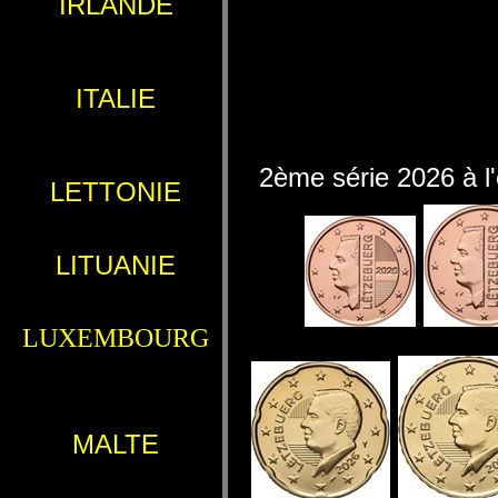
IRLANDE
ITALIE
2ème série 2026 à l
LETTONIE
LITUANIE
LUXEMBOURG
MALTE