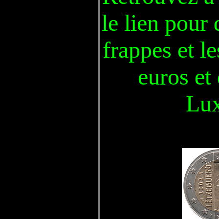
le lien pour 
frappes et le
euros et
Lu