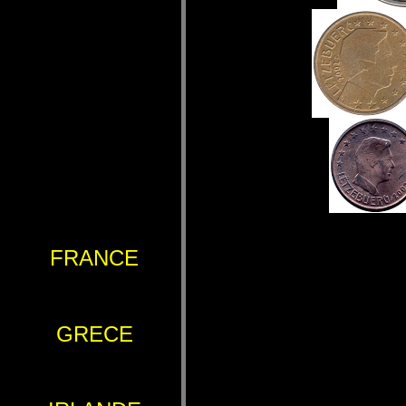
FRANCE
GRECE