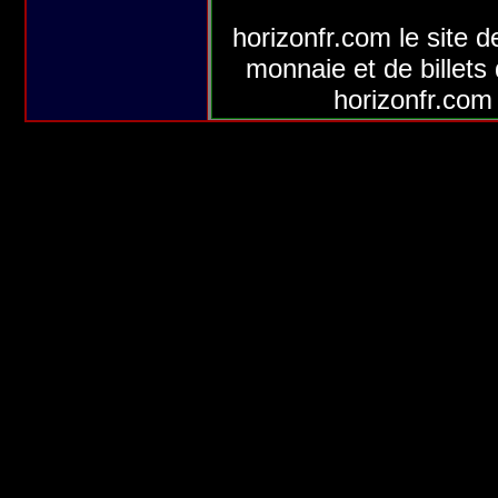
horizonfr.com le site d
monnaie et de billets
horizonfr.com