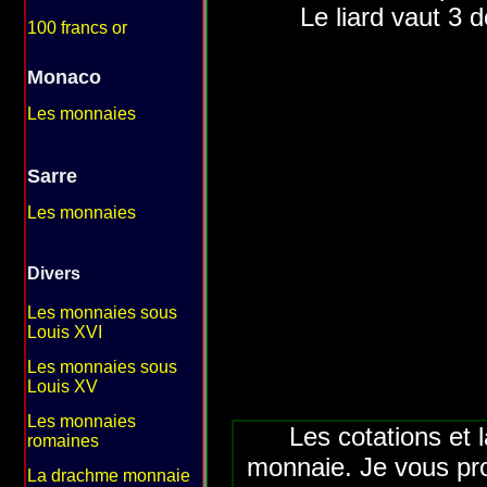
Le liard vaut 3 d
100 francs or
Monaco
Les monnaies
Sarre
Les monnaies
Divers
Les monnaies sous
Louis XVI
Les monnaies sous
Louis XV
Les monnaies
Les cotations et 
romaines
monnaie. Je vous pr
La drachme monnaie