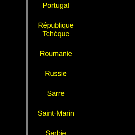
Portugal
République
Tchèque
Roumanie
Russie
Sarre
Saint-Marin
Serbie