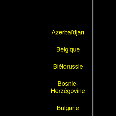
Azerbaïdjan
Belgique
Biélorussie
Bosnie-
Herzégovine
Bulgarie