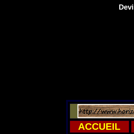
Devi
ACCUEIL