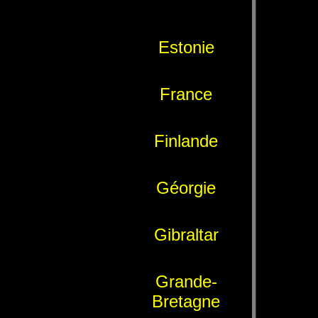
Estonie
France
Finlande
Géorgie
Gibraltar
Grande-
Bretagne