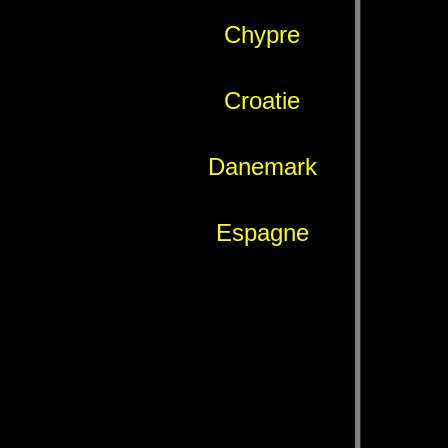
Chypre
Croatie
Danemark
Espagne