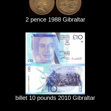
2 pence 1988 Gibraltar
billet 10 pounds 2010 Gibraltar