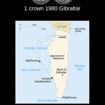
1 crown 1980 Gibraltar