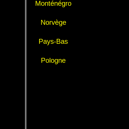
Monténégro
Norvège
Pays-Bas
Pologne