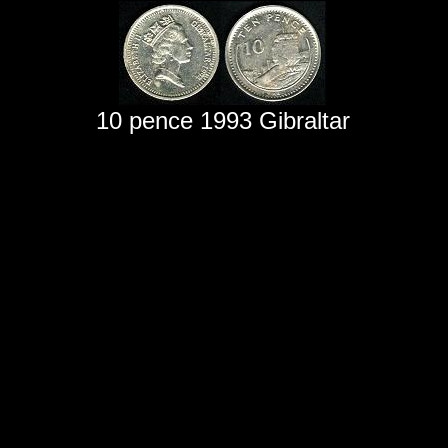
10 pence 1993 Gibraltar