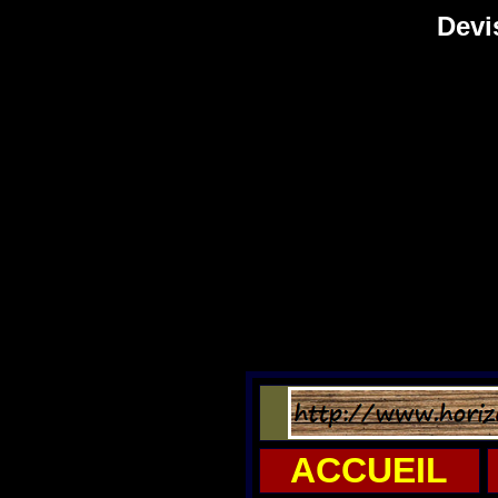
Devi
ACCUEIL