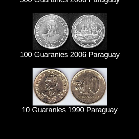
100 Guaranies 2006 Paraguay
10 Guaranies 1990 Paraguay