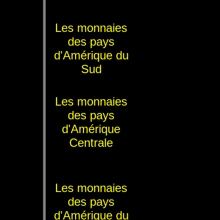
Les monnaies
des pays
d'Amérique du
Sud
Les monnaies
des pays
d'Amérique
Centrale
Les monnaies
des pays
d'Amérique du